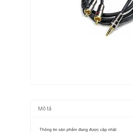
Mô tả
Thông tin sản phẩm đang được cập nhật