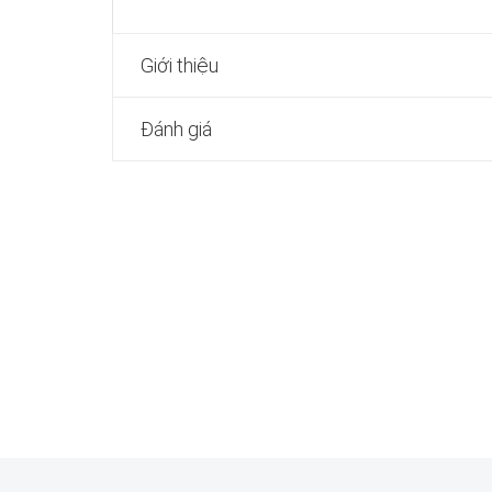
Giới thiệu
Đánh giá