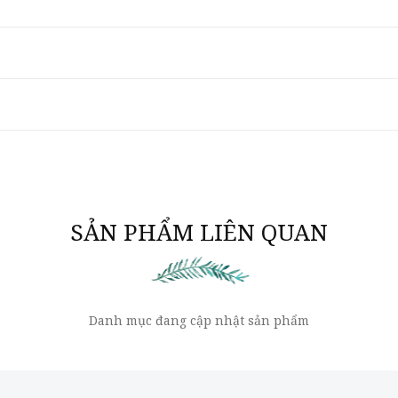
SẢN PHẨM LIÊN QUAN
Danh mục đang cập nhật sản phẩm