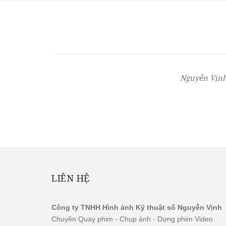
Nguyễn Vịnh
LIÊN HỆ
Công ty TNHH Hình ảnh Kỹ thuật số Nguyễn Vịnh
Chuyên Quay phim - Chụp ảnh - Dựng phim Video