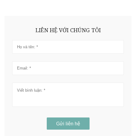
LIÊN HỆ VỚI CHÚNG TÔI
Gửi liên hệ