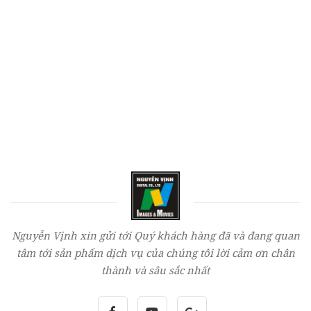
Nguyễn Vịnh xin gửi tới Quý khách hàng đã và đang quan
tâm tới sản phẩm dịch vụ của chúng tôi lời cảm ơn chân
thành và sâu sắc nhất