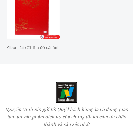
Album 15x21 Bìa đỏ cài ảnh
Nguyễn Vịnh xin gửi tới Quý khách hàng đã và đang quan
tâm tới sản phẩm dịch vụ của chúng tôi lời cảm ơn chân
thành và sâu sắc nhất