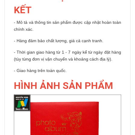
KẾT
- Mô tả và thông tin sản phẩm được cập nhật hoàn toàn
chính xác.
- Hàng đảm bảo chất lượng, giá cả cạnh tranh.
- Thời gian giao hàng từ 1 - 7 ngày kể từ ngày đặt hàng
(tùy từng đơn vị vận chuyển và khoảng cách địa lý).
- Giao hàng trên toàn quốc.
HÌNH ẢNH SẢN PHẨM