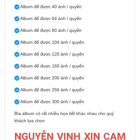
Album để được 40 ảnh / quyển
Album để được 64 ảnh / quyển
Album để được 80 ảnh / quyển
Album để được 104 ảnh / quyển
Album để được 120 ảnh / quyển
Album để được 160 ảnh / quyển
Album để được 200 ảnh / quyển
Album để được 256 ảnh / quyển
Album để được 300 ảnh / quyển
Bìa album có rất nhiều họa tiết khác nhau cho quý
khách lựa chọn
NGUYỄN VỊNH XIN CAM