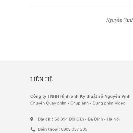
Nguyễn Vịnh
LIÊN HỆ
Công ty TNHH Hình ảnh Kỹ thuật số Nguyễn Vịnh
Chuyên Quay phim - Chụp ảnh - Dựng phim Video
Địa chỉ:
Số 394 Đội Cấn - Ba Đình - Hà Nội
Điện thoại:
0989 337 235