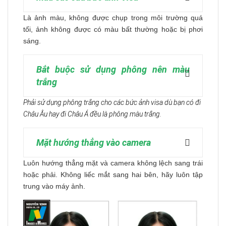
Là ảnh màu, không được chụp trong môi trường quá
tối, ảnh không được có màu bất thường hoặc bị phơi
sáng.
Bắt buộc sử dụng phông nên màu
trắng
Phải sử dụng phông trắng cho các bức ảnh visa dù bạn có đi
Châu Âu hay đi Châu Á đều là phông màu trắng.
Mặt hướng thẳng vào camera
Luôn hướng thẳng mặt và camera không lệch sang trái
hoặc phải. Không liếc mắt sang hai bên, hãy luôn tập
trung vào máy ảnh.