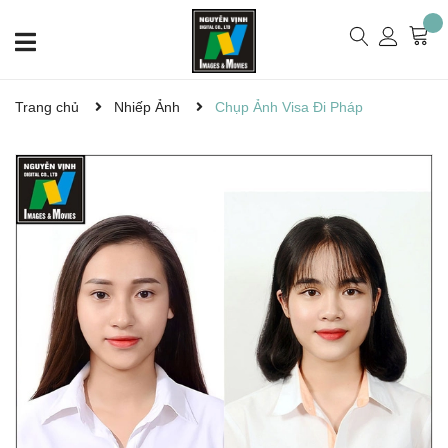
Trang chủ
Nhiếp Ảnh
Chụp Ảnh Visa Đi Pháp