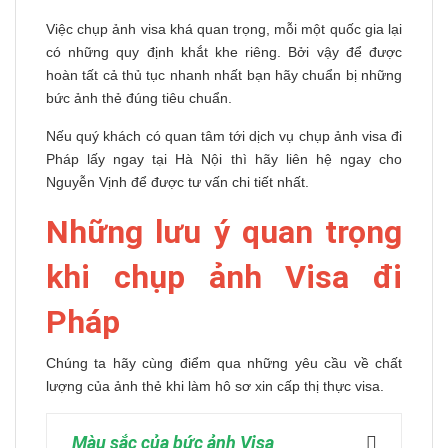
Việc chụp ảnh visa khá quan trọng, mỗi một quốc gia lại
có những quy định khắt khe riêng. Bởi vậy để được
hoàn tất cả thủ tục nhanh nhất bạn hãy chuẩn bị những
bức ảnh thẻ đúng tiêu chuẩn.
Nếu quý khách có quan tâm tới dịch vụ chụp ảnh visa đi
Pháp lấy ngay tại Hà Nội thì hãy liên hệ ngay cho
Nguyễn Vịnh để được tư vấn chi tiết nhất.
Những lưu ý quan trọng
khi chụp ảnh Visa đi
Pháp
Chúng ta hãy cùng điểm qua những yêu cầu về chất
lượng của ảnh thẻ khi làm hô sơ xin cấp thị thực visa.
Màu sắc của bức ảnh Visa