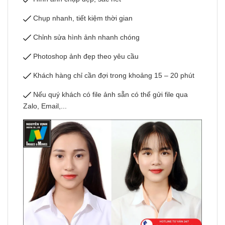
Chụp nhanh, tiết kiệm thời gian
Chỉnh sửa hình ảnh nhanh chóng
Photoshop ảnh đẹp theo yêu cầu
Khách hàng chỉ cần đợi trong khoảng 15 – 20 phút
Nếu quý khách có file ảnh sẵn có thể gửi file qua
Zalo, Email,...