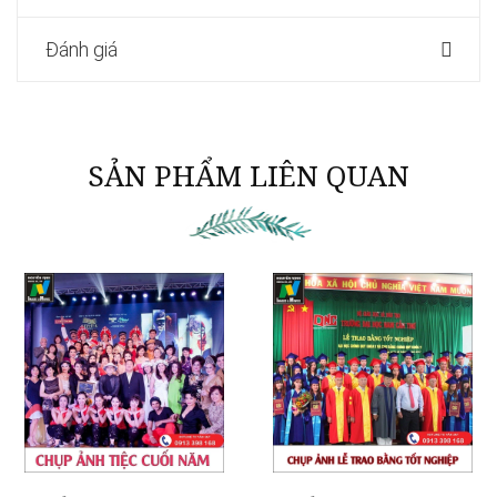
Đánh giá
SẢN PHẨM LIÊN QUAN