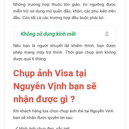
Những trường hợp thuộc tôn giáo, tín ngưỡng được
miễn trừ sử dụng mũ quấn đầu, khăn, các phụ kiện trên
đầu. Còn tất cả các trường hợp đều buộc phải bỏ.
Không sử dụng kính mắt
Nếu bạn là người khuyết tật khiếm thính, bạn được
phép mang máy trợ thính. Thời gian chụp ảnh không
được quá 6 tháng.
Chụp ảnh Visa tại
Nguyễn Vịnh bạn sẽ
nhận được gì ?
Khi khách hàng lựa chọn chụp ảnh thẻ tại Nguyễn Vịnh
bạn sẽ nhận được quyền lợi sau:
Hình ảnh chụp đẹp, sắc nét