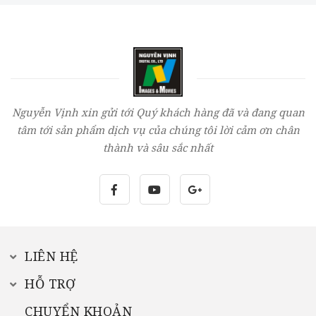
Nguyễn Vịnh xin gửi tới Quý khách hàng đã và đang quan
tâm tới sản phẩm dịch vụ của chúng tôi lời cảm ơn chân
thành và sâu sắc nhất
LIÊN HỆ
HỖ TRỢ
CHUYỂN KHOẢN