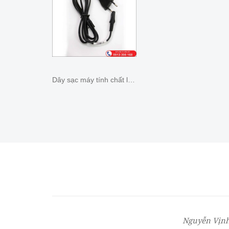
Dây sạc máy tính chất lượng cao
Nguyễn Vịnh