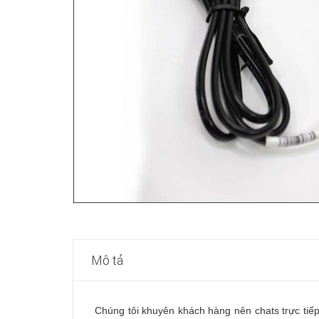
Mô tả
Chúng tôi khuyên khách hàng nên chats trực tiế