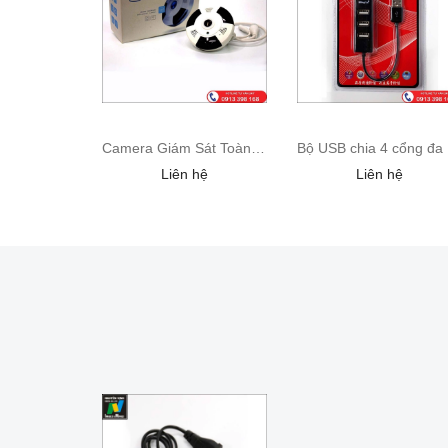
Camera Giám Sát Toàn Cảnh 360
B
Liên hệ
Liên hệ