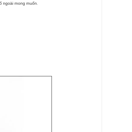
cố ngoài mong muốn.