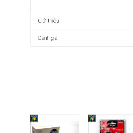
Giới thiệu
Đánh giá