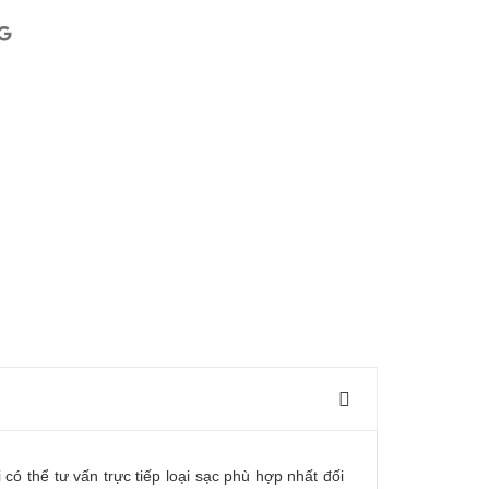
 có thể tư vấn trực tiếp loại sạc phù hợp nhất đối