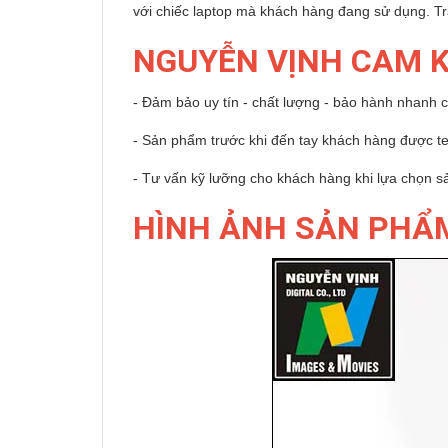
với chiếc laptop mà khách hàng đang sử dụng. 
NGUYỄN VỊNH CAM 
- Đảm bảo uy tín - chất lượng - bảo hành nhanh 
- Sản phẩm trước khi đến tay khách hàng được test
- Tư vấn kỹ lưỡng cho khách hàng khi lựa chọn 
HÌNH ẢNH SẢN PHẨ