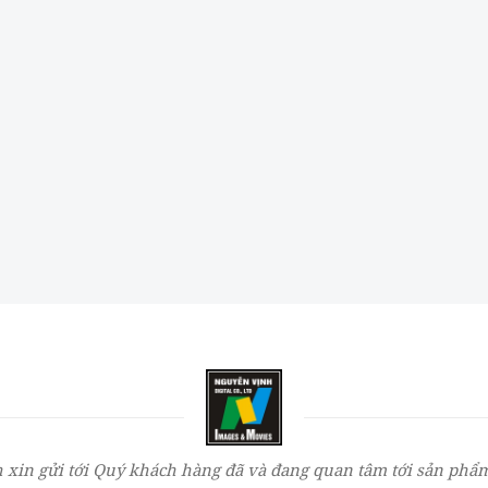
 xin gửi tới Quý khách hàng đã và đang quan tâm tới sản phẩm