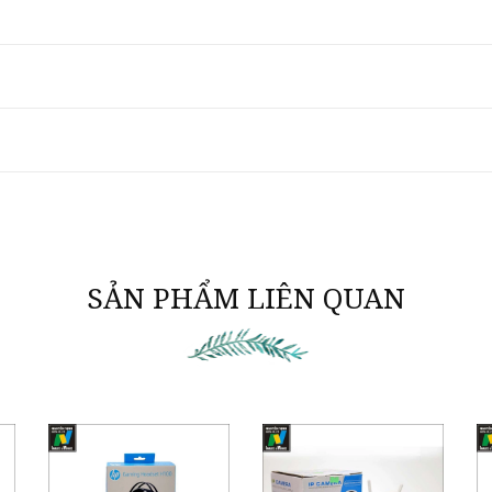
SẢN PHẨM LIÊN QUAN