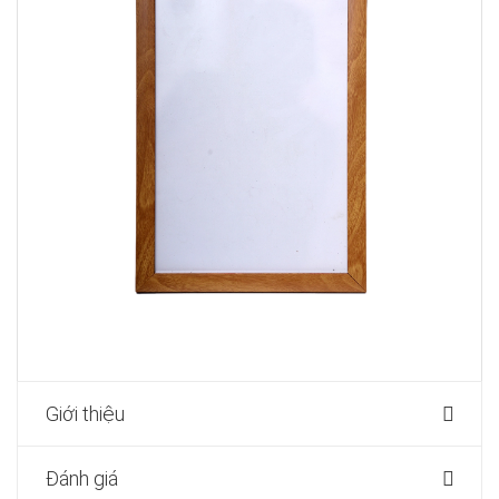
Giới thiệu
Đánh giá