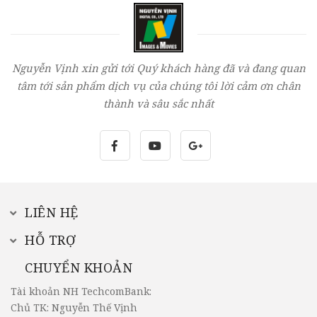
Nguyễn Vịnh xin gửi tới Quý khách hàng đã và đang quan
tâm tới sản phẩm dịch vụ của chúng tôi lời cảm ơn chân
thành và sâu sắc nhất
LIÊN HỆ
HỖ TRỢ
CHUYỂN KHOẢN
Tài khoản NH TechcomBank:
Chủ TK: Nguyễn Thế Vịnh