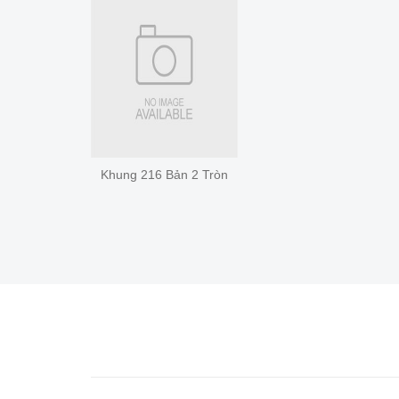
Khung 216 Bản 2 Tròn