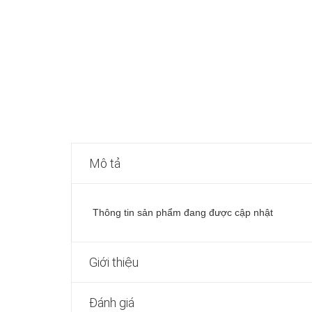
Mô tả
Thông tin sản phẩm đang được cập nhật
Giới thiệu
Đánh giá