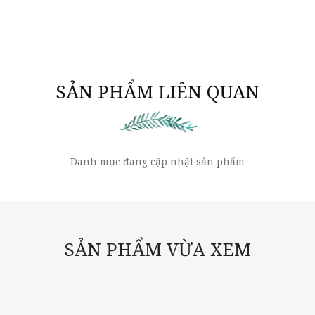
SẢN PHẨM LIÊN QUAN
Danh mục đang cập nhật sản phẩm
SẢN PHẨM VỪA XEM