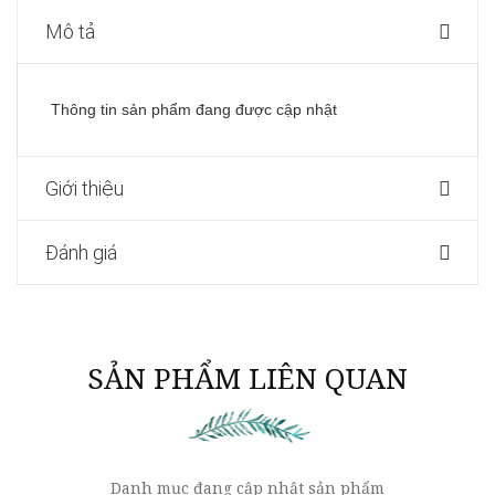
Mô tả
Thông tin sản phẩm đang được cập nhật
Giới thiệu
Đánh giá
SẢN PHẨM LIÊN QUAN
Danh mục đang cập nhật sản phẩm