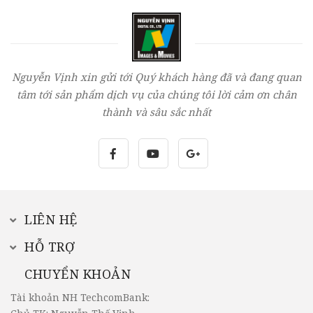
Nguyễn Vịnh xin gửi tới Quý khách hàng đã và đang quan
tâm tới sản phẩm dịch vụ của chúng tôi lời cảm ơn chân
thành và sâu sắc nhất
LIÊN HỆ
HỖ TRỢ
CHUYỂN KHOẢN
Tài khoản NH TechcomBank: