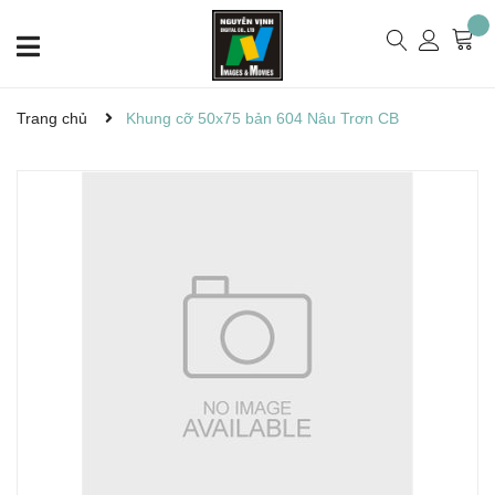
Trang chủ
Khung cỡ 50x75 bản 604 Nâu Trơn CB