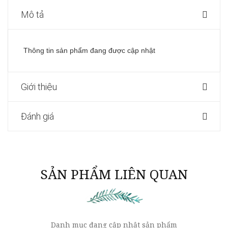
Mô tả
Thông tin sản phẩm đang được cập nhật
Giới thiệu
Đánh giá
SẢN PHẨM LIÊN QUAN
Danh mục đang cập nhật sản phẩm