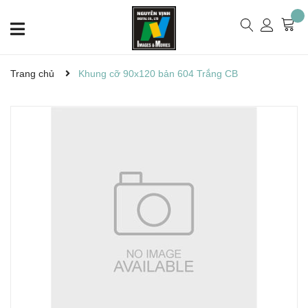
Trang chủ
Khung cỡ 90x120 bản 604 Trắng CB