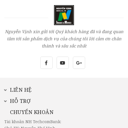
Nguyễn Vịnh xin gửi tới Quý khách hàng đã và đang quan
tâm tới sản phẩm dịch vụ của chúng tôi lời cảm ơn chân
thành và sâu sắc nhất
LIÊN HỆ
HỖ TRỢ
CHUYỂN KHOẢN
Tài khoản NH TechcomBank: