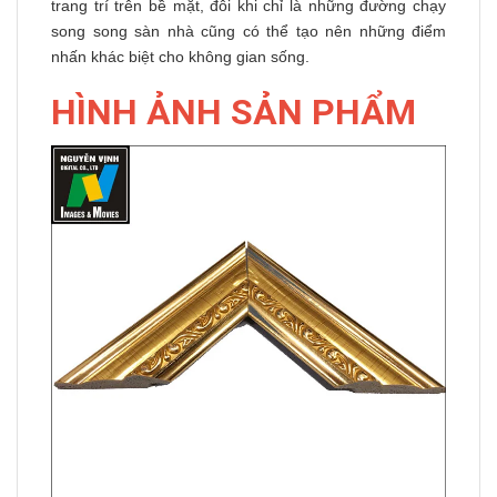
trang trí trên bề mặt, đôi khi chỉ là những đường chạy
song song sàn nhà cũng có thể tạo nên những điểm
nhấn khác biệt cho không gian sống.
HÌNH ẢNH SẢN PHẨM