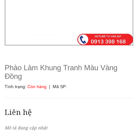
Phào Làm Khung Tranh Màu Vàng
Đồng
Tình trạng:
Còn hàng
| Mã SP:
Liên hệ
Mô tả đang cập nhật