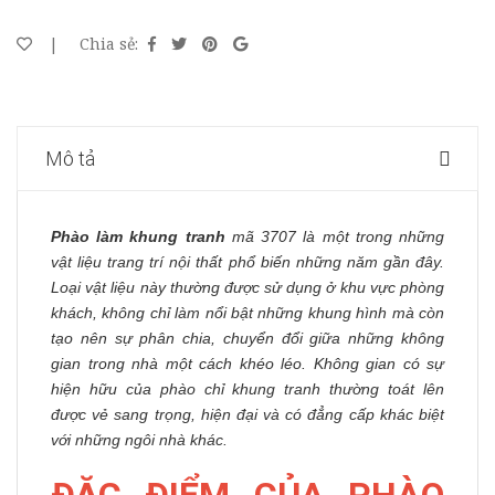
|
Chia sẻ:
Mô tả
Phào làm khung tranh
mã 3707 là một trong những
vật liệu trang trí nội thất phổ biến những năm gần đây.
Loại vật liệu này thường được sử dụng ở khu vực phòng
khách, không chỉ làm nổi bật những khung hình mà còn
tạo nên sự phân chia, chuyển đổi giữa những không
gian trong nhà một cách khéo léo. Không gian có sự
hiện hữu của phào chỉ khung tranh thường toát lên
được vẻ sang trọng, hiện đại và có đẳng cấp khác biệt
với những ngôi nhà khác.