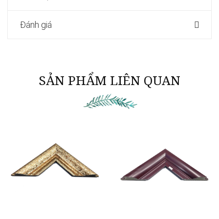
Đánh giá
SẢN PHẨM LIÊN QUAN