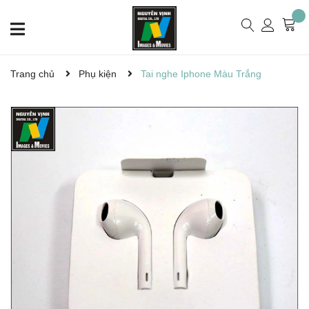
Trang chủ
Phụ kiện
Tai nghe Iphone Màu Trắng