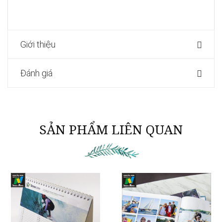
Giới thiệu
Đánh giá
SẢN PHẨM LIÊN QUAN