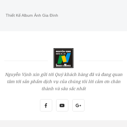
Thiết Kế Album Ảnh Gia Đình
Nguyễn Vịnh xin gửi tới Quý khách hàng đã và đang quan
tâm tới sản phẩm dịch vụ của chúng tôi lời cảm ơn chân
thành và sâu sắc nhất