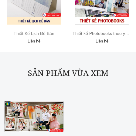
Thiết Kế Lịch Để Bàn
Thiết kế Photobooks theo yêu cầu
Liên hệ
Liên hệ
SẢN PHẨM VỪA XEM