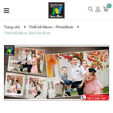
Trang chủ
Thiết kế Album - PhotoBook
Thiết Kế Album Ảnh Gia Đình