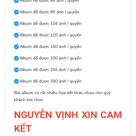
Album để được 64 ảnh / quyển
Album để được 80 ảnh / quyển
Album để được 104 ảnh / quyển
Album để được 120 ảnh / quyển
Album để được 160 ảnh / quyển
Album để được 200 ảnh / quyển
Album để được 256 ảnh / quyển
Album để được 300 ảnh / quyển
Bìa album có rất nhiều họa tiết khác nhau cho quý
khách lựa chọn
NGUYỄN VỊNH XIN CAM
KẾT