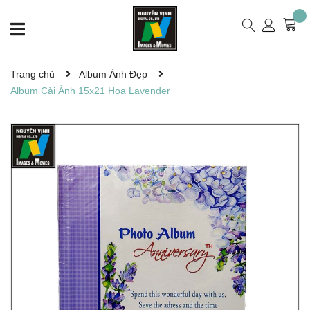
Trang chủ
Album Ảnh Đẹp
Album Cài Ảnh 15x21 Hoa Lavender