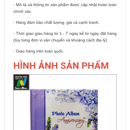
- Mô tả và thông tin sản phẩm được cập nhật hoàn toàn
chính xác.
- Hàng đảm bảo chất lượng, giá cả cạnh tranh.
- Thời gian giao hàng từ 1 - 7 ngày kể từ ngày đặt hàng
(tùy từng đơn vị vận chuyển và khoảng cách địa lý).
- Giao hàng trên toàn quốc.
HÌNH ẢNH SẢN PHẨM