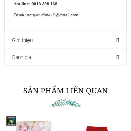
Hot line: 0913 398 168
Email:
nguyenvinh415@gmail.com
Giới thiệu
Đánh giá
SẢN PHẨM LIÊN QUAN