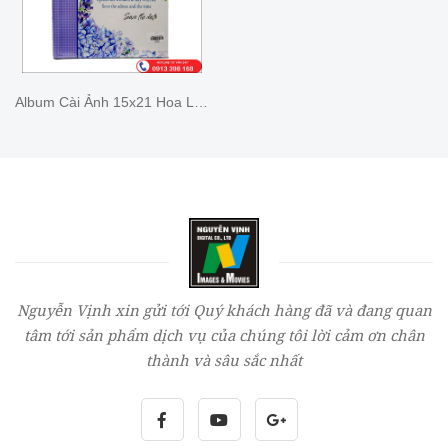
Album Cài Ảnh 15x21 Hoa Lavender
Nguyễn Vịnh xin gửi tới Quý khách hàng đã và đang quan
tâm tới sản phẩm dịch vụ của chúng tôi lời cảm ơn chân
thành và sâu sắc nhất