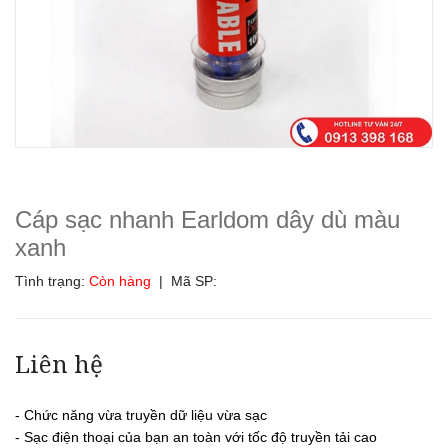
Cáp sạc nhanh Earldom dây dù màu
xanh
Tình trạng:
Còn hàng
| Mã SP:
Liên hệ
- Chức năng vừa truyền dữ liệu vừa sạc
- Sạc điện thoại của bạn an toàn với tốc độ truyền tải cao