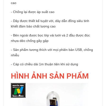
cao
- Chống lại được áp suất cao
- Dây được thiết kế tuyệt vời, dây dẫn đồng siêu tinh
khiết đảm bảo chất lượng cao
- Bên ngoài được bọc lớp vải lưới và 2 đầu được đúc
nhựa dẻo chống gãy gập
- Sản phẩm tương thích với mọi phiên bản USB, chống
nhiễu
- Cáp có chiều dài 1m thuận tiện khi sử dụng
HÌNH ẢNH SẢN PHẨM