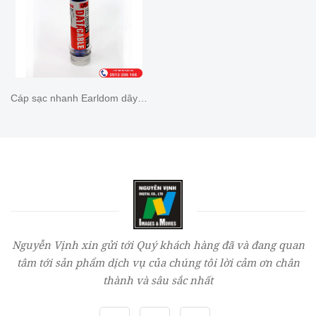
Cáp sạc nhanh Earldom dây dù màu xanh
Nguyễn Vịnh xin gửi tới Quý khách hàng đã và đang quan
tâm tới sản phẩm dịch vụ của chúng tôi lời cảm ơn chân
thành và sâu sắc nhất