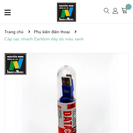
Trang chủ
Phụ kiện điện thoại
Cáp sạc nhanh Earldom dây dù màu xanh