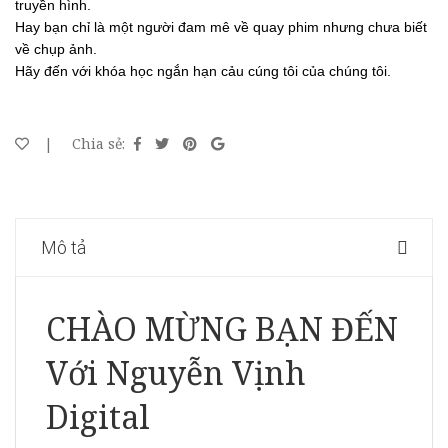
truyền hình.
Hay bạn chỉ là một người đam mê về quay phim nhưng chưa biết
về chụp ảnh.
Hãy đến với khóa học ngắn hạn cảu cúng tôi của chúng tôi.
|
Chia sẻ:
Mô tả
CHÀO MỪNG BẠN ĐẾN
Với Nguyễn Vịnh
Digital