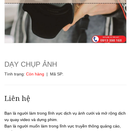
DẠY CHỤP ẢNH
Tình trạng:
Còn hàng
| Mã SP:
Liên hệ
Bạn là người làm trong lĩnh vực dịch vụ ảnh cưới và mở rộng dịch
vụ quay video và dựng phim.
Bạn là người muốn làm trong lĩnh vực truyền thông quảng cáo,