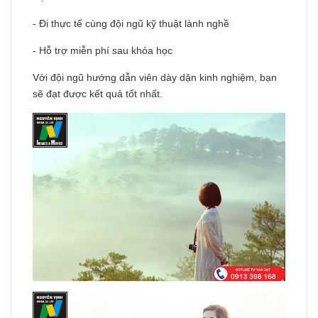
- Đi thực tế cùng đội ngũ kỹ thuật lành nghề
- Hỗ trợ miễn phí sau khóa học
Với đội ngũ hướng dẫn viên dày dặn kinh nghiệm, bạn
sẽ đạt được kết quả tốt nhất.