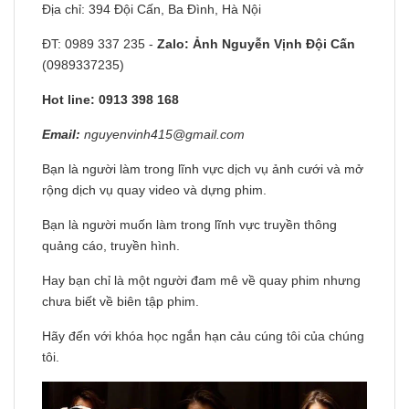
Địa chỉ: 394 Đội Cấn, Ba Đình, Hà Nội
ĐT: 0989 337 235 -
Zalo:
Ảnh Nguyễn Vịnh Đội Cấn
(0989337235)
Hot line: 0913 398 168
Email:
nguyenvinh415@gmail.com
Bạn là người làm trong lĩnh vực dịch vụ ảnh cưới và mở
rộng dịch vụ quay video và dựng phim.
Bạn là người muốn làm trong lĩnh vực truyền thông
quảng cáo, truyền hình.
Hay bạn chỉ là một người đam mê về quay phim nhưng
chưa biết về biên tập phim.
Hãy đến với khóa học ngắn hạn cảu cúng tôi của chúng
tôi.