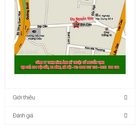
Giới thiệu
Đánh giá