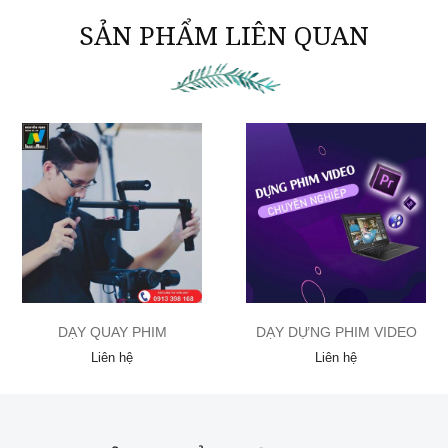
SẢN PHẨM LIÊN QUAN
DẠY QUAY PHIM
DẠY DỰNG PHIM VIDEO
Liên hệ
Liên hệ