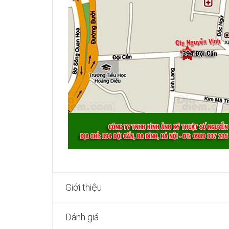
Giới thiệu
Đánh giá