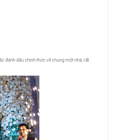
khắc đánh dấu chính thức về chung một nhà, rất