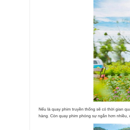
Nếu là quay phim truyền thống sẽ có thời gian qua
hàng. Còn quay phim phóng sự ngắn hơn nhiều, chỉ