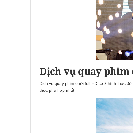
Dịch vụ quay phim 
Dịch vụ quay phim cưới full HD có 2 hình thức đó
thức phù hợp nhất.