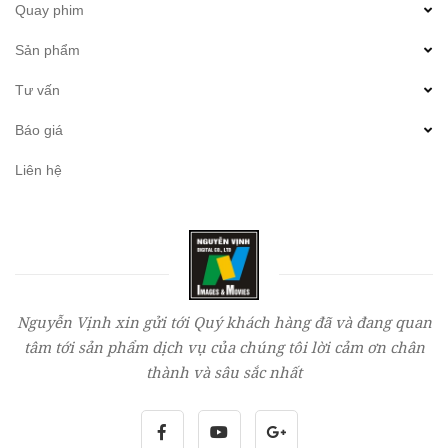
Quay phim
Sản phẩm
Tư vấn
Báo giá
Liên hệ
Nguyễn Vịnh xin gửi tới Quý khách hàng đã và đang quan
tâm tới sản phẩm dịch vụ của chúng tôi lời cảm ơn chân
thành và sâu sắc nhất