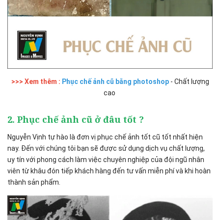
>>> Xem thêm :
Phục chế ảnh cũ bằng photoshop
- Chất lượng
cao
2. Phục chế ảnh cũ ở đâu tốt ?
Nguyễn Vịnh tự hào là đơn vị phục chế ảnh tốt cũ tốt nhất hiện
nay. Đến với chúng tôi bạn sẽ được sử dụng dịch vụ chất lượng,
uy tín với phong cách làm việc chuyên nghiệp của đội ngũ nhân
viên từ khâu đón tiếp khách hàng đến tư vấn miễn phí và khi hoàn
thành sản phẩm.