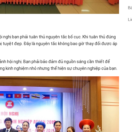
Bá
Li
i nghị bạn phải tuân thủ nguyên tắc bố cục. Khi tuân thủ đúng
 tuyệt đẹp. Đây là nguyên tắc không bao giờ thay đổi được áp
ảnh hội nghị. Bạn phải bảo đảm đủ nguồn sáng cần thiết để
ững kinh nghiệm nhỏ nhưng thể hiện sự chuyên nghiệp của bạn.