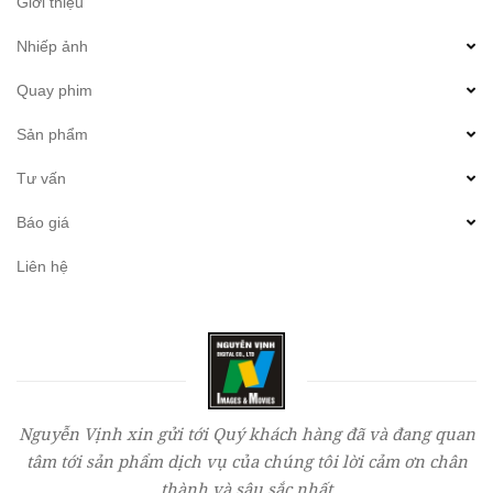
Giới thiệu
Nhiếp ảnh
Quay phim
Sản phẩm
Tư vấn
Báo giá
Liên hệ
Nguyễn Vịnh xin gửi tới Quý khách hàng đã và đang quan
tâm tới sản phẩm dịch vụ của chúng tôi lời cảm ơn chân
thành và sâu sắc nhất