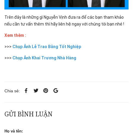
Trên đây là những gì Nguyễn Vịnh đưa ra để các bạn tham khảo
nếu cần tư vấn thêm thì hãy liên hệ ngay với chúng tôi bạn nhé !
Xem thêm :
>>>
Chụp Ảnh Lễ Trao Bằng Tốt Nghiệp
>>>
Chụp Ảnh Khai Trương Nhà Hàng
Chia sẻ:
GỬI BÌNH LUẬN
Họ và tên: