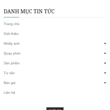
DANH MỤC TIN TỨC
Trang chủ
Giới thiệu
Nhiếp ảnh
Quay phim
Sản phẩm
Tư vấn
Báo giá
Liên hệ