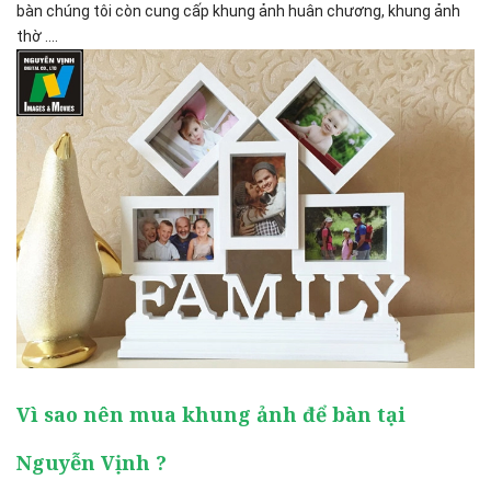
bàn chúng tôi còn cung cấp khung ảnh huân chương, khung ảnh
thờ ....
Vì sao nên mua khung ảnh để bàn tại
Nguyễn Vịnh ?