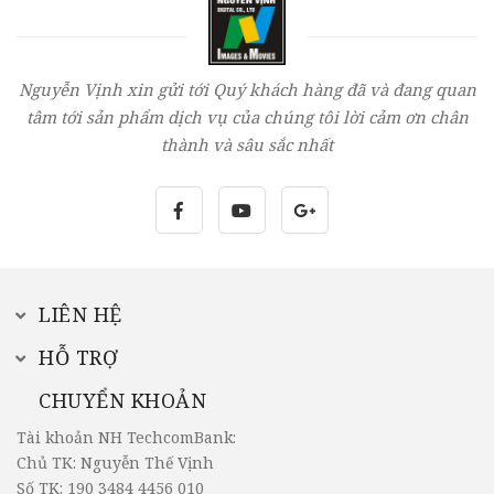
Nguyễn Vịnh xin gửi tới Quý khách hàng đã và đang quan
tâm tới sản phẩm dịch vụ của chúng tôi lời cảm ơn chân
thành và sâu sắc nhất
LIÊN HỆ
HỖ TRỢ
CHUYỂN KHOẢN
Tài khoản NH TechcomBank:
Chủ TK: Nguyễn Thế Vịnh
Số TK: 190 3484 4456 010