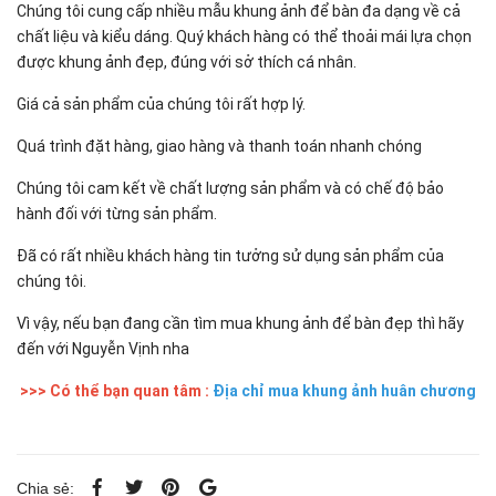
Chúng tôi cung cấp nhiều mẫu khung ảnh để bàn đa dạng về cả
chất liệu và kiểu dáng. Quý khách hàng có thể thoải mái lựa chọn
được khung ảnh đẹp, đúng với sở thích cá nhân.
Giá cả sản phẩm của chúng tôi rất hợp lý.
Quá trình đặt hàng, giao hàng và thanh toán nhanh chóng
Chúng tôi cam kết về chất lượng sản phẩm và có chế độ bảo
hành đối với từng sản phẩm.
Đã có rất nhiều khách hàng tin tưởng sử dụng sản phẩm của
chúng tôi.
Vì vậy, nếu bạn đang cần tìm mua khung ảnh để bàn đẹp thì hãy
đến với Nguyễn Vịnh nha
>>> Có thể bạn quan tâm :
Địa chỉ mua khung ảnh huân chương
Chia sẻ: